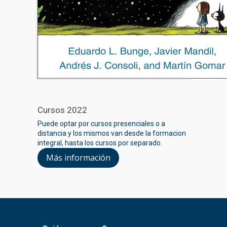
Cursos 2022
Puede optar por cursos presenciales o a
distancia y los mismos van desde la formacion
integral, hasta los cursos por separado.
Más información