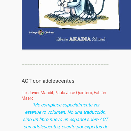
ACT con adolescentes
Lic. Javier Mandil, Paula José Quintero, Fabián
Maero
"Me complace especialmente ver
estenuevo volumen. No una traducción,
sino un libro nuevo en español sobre ACT
con adolescentes, escrito por expertos de