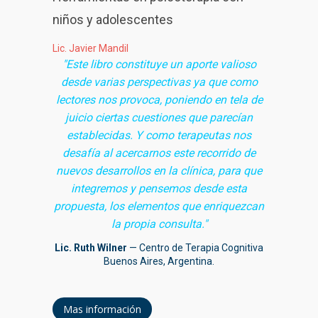
niños y adolescentes
Lic. Javier Mandil
"Este libro constituye un aporte valioso
desde varias perspectivas ya que como
lectores nos provoca, poniendo en tela de
juicio ciertas cuestiones que parecían
establecidas. Y como terapeutas nos
desafía al acercarnos este recorrido de
nuevos desarrollos en la clínica, para que
integremos y pensemos desde esta
propuesta, los elementos que enriquezcan
la propia consulta."
Lic. Ruth Wilner
— Centro de Terapia Cognitiva
Buenos Aires, Argentina.
Mas información