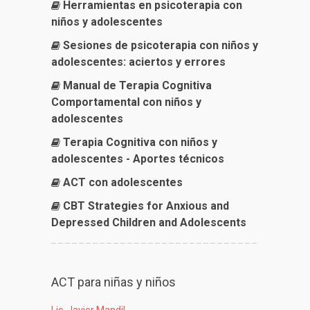
Herramientas en psicoterapia con
niños y adolescentes
Sesiones de psicoterapia con niños y
adolescentes: aciertos y errores
Manual de Terapia Cognitiva
Comportamental con niños y
adolescentes
Terapia Cognitiva con niños y
adolescentes - Aportes técnicos
ACT con adolescentes
CBT Strategies for Anxious and
Depressed Children and Adolescents
ACT para niñas y niños