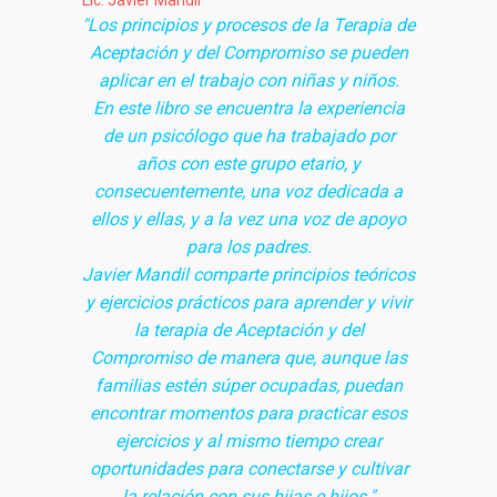
Lic. Javier Mandil
"Los principios y procesos de la Terapia de
Aceptación y del Compromiso se pueden
aplicar en el trabajo con niñas y niños.
En este libro se encuentra la experiencia
de un psicólogo que ha trabajado por
años con este grupo etario, y
consecuentemente, una voz dedicada a
ellos y ellas, y a la vez una voz de apoyo
para los padres.
Javier Mandil comparte principios teóricos
y ejercicios prácticos para aprender y vivir
la terapia de Aceptación y del
Compromiso de manera que, aunque las
familias estén súper ocupadas, puedan
encontrar momentos para practicar esos
ejercicios y al mismo tiempo crear
oportunidades para conectarse y cultivar
la relación con sus hijas e hijos."