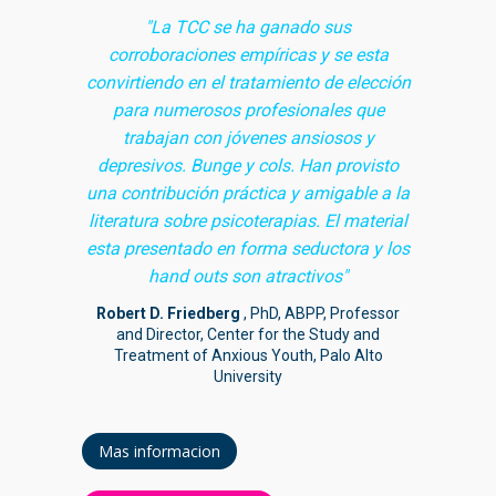
"La TCC se ha ganado sus
corroboraciones empíricas y se esta
convirtiendo en el tratamiento de elección
para numerosos profesionales que
trabajan con jóvenes ansiosos y
depresivos. Bunge y cols. Han provisto
una contribución práctica y amigable a la
literatura sobre psicoterapias. El material
esta presentado en forma seductora y los
hand outs son atractivos"
Robert D. Friedberg
, PhD, ABPP, Professor
and Director, Center for the Study and
Treatment of Anxious Youth, Palo Alto
University
Mas informacion