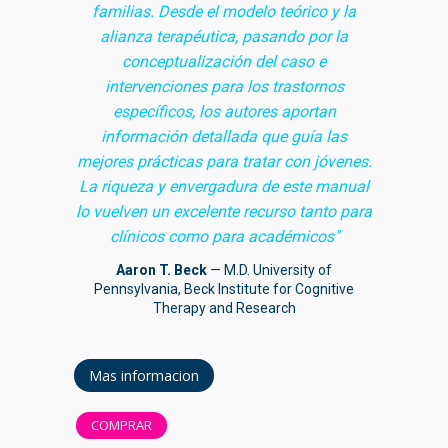
familias. Desde el modelo teórico y la
alianza terapéutica, pasando por la
conceptualización del caso e
intervenciones para los trastornos
específicos, los autores aportan
información detallada que guía las
mejores prácticas para tratar con jóvenes.
La riqueza y envergadura de este manual
lo vuelven un excelente recurso tanto para
clínicos como para académicos"
Aaron T. Beck
— M.D. University of
Pennsylvania, Beck Institute for Cognitive
Therapy and Research
Mas informacion