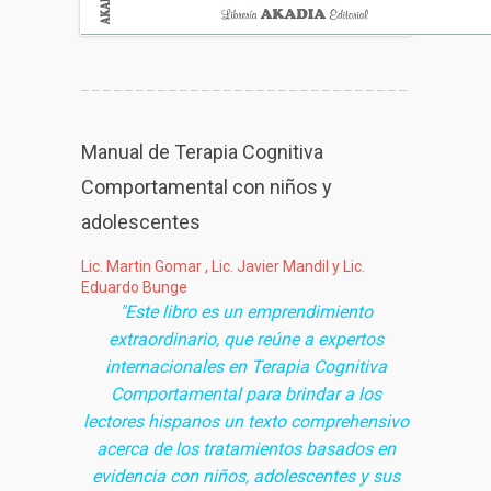
Manual de Terapia Cognitiva
Comportamental con niños y
adolescentes
Lic. Martin Gomar , Lic. Javier Mandil y Lic.
Eduardo Bunge
"Este libro es un emprendimiento
extraordinario, que reúne a expertos
internacionales en Terapia Cognitiva
Comportamental para brindar a los
lectores hispanos un texto comprehensivo
acerca de los tratamientos basados en
evidencia con niños, adolescentes y sus