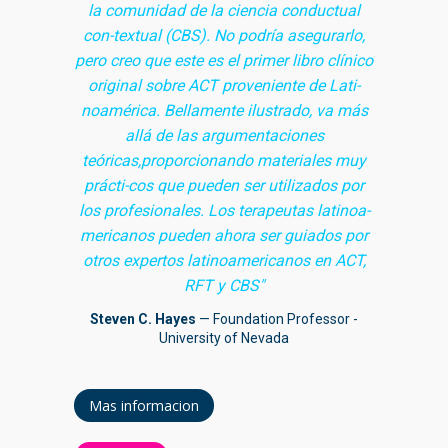
la comunidad de la ciencia conductual
con-textual (CBS). No podría asegurarlo,
pero creo que este es el primer libro clínico
original sobre ACT proveniente de Lati-
noamérica. Bellamente ilustrado, va más
allá de las argumentaciones
teóricas,proporcionando materiales muy
prácti-cos que pueden ser utilizados por
los profesionales. Los terapeutas latinoa-
mericanos pueden ahora ser guiados por
otros expertos latinoamericanos en ACT,
RFT y CBS"
Steven C. Hayes
— Foundation Professor -
University of Nevada
Mas informacion