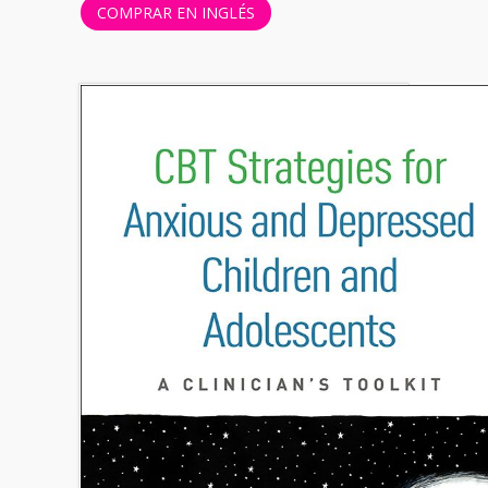
COMPRAR EN INGLÉS