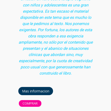
con niños y adolescentes es una gran
expectativa. Es tan escaso el material
disponible en este tema que es mucho lo
que le pedimos al texto. Nos ponemos
exigentes. Por fortuna, los autores de esta
obra responden a esa exigencia
ampliamente, no sólo por el contenido que
presentan y el abanico de situaciones
clínicas que abordan sino, muy
especialmente, por la cuota de creatividad
poco usual con que generosamente han
construido el libro.
Mas informacion