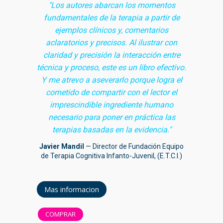
"Los autores abarcan los momentos
fundamentales de la terapia a partir de
ejemplos clínicos y, comentarios
aclaratorios y precisos. Al ilustrar con
claridad y precisión la interacción entre
técnica y proceso, este es un libro efectivo.
Y me atrevo a aseverarlo porque logra el
cometido de compartir con el lector el
imprescindible ingrediente humano
necesario para poner en práctica las
terapias basadas en la evidencia."
Javier Mandil
— Director de Fundación Equipo
de Terapia Cognitiva Infanto-Juvenil, (E.T.C.I.)
Mas informacion