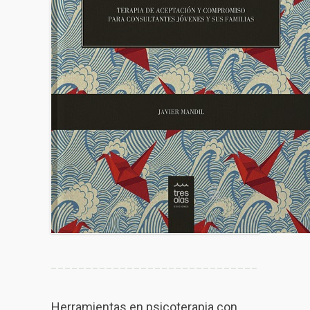
Herramientas en psicoterapia con