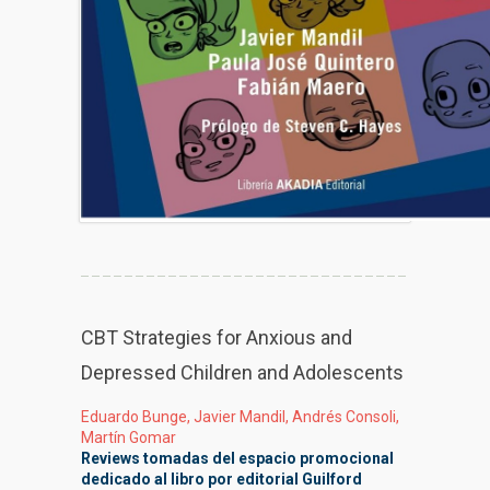
CBT Strategies for Anxious and
Depressed Children and Adolescents
Eduardo Bunge, Javier Mandil, Andrés Consoli,
Martín Gomar
Reviews tomadas del espacio promocional
dedicado al libro por editorial Guilford