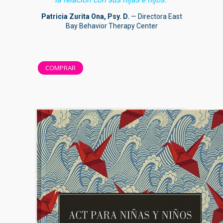
Patricia Zurita Ona, Psy. D.
— Directora East
Bay Behavior Therapy Center