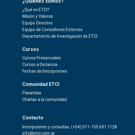
¿Quiénes somos?
¿Qué es ETCI?
Misión y Valores
Equipo Directivo
Equipo de Consultores Externos
Departamento de Investigación de ETCI
Cursos
Cursos Presenciales
Cursos a Distancia
Fechas de Inscripciones
Comunidad ETCI
Pasantías
Charlas a la comunidad
Contacto
Inscripciones y consultas: (+54) 011-155.691.1128
info@etci.com.ar